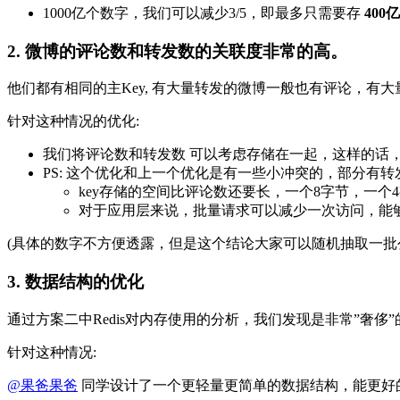
1000亿个数字，我们可以减少3/5，即最多只需要存
400亿
2. 微博的评论数和转发数的关联度非常的高。
他们都有相同的主Key, 有大量转发的微博一般也有评论，有
针对这种情况的优化:
我们将评论数和转发数 可以考虑存储在一起，这样的话，可以节
PS: 这个优化和上一个优化是有一些小冲突的，部分有
key存储的空间比评论数还要长，一个8字节，一个4
对于应用层来说，批量请求可以减少一次访问，能
(具体的数字不方便透露，但是这个结论大家可以随机抽取一批
3. 数据结构的优化
通过方案二中Redis对内存使用的分析，我们发现是非常”奢侈
针对这种情况:
@果爸果爸
同学设计了一个更轻量更简单的数据结构，能更好