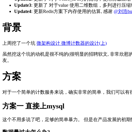
Update3
: 更新了 对于value 使用二维数组，多列进行
Update4
: 更新Redis方案下内存使用的估算, 感谢
@刘浩bu
背景
上周挖了一个坑
微架构设计 微博计数器的设计(上)
虽然挖这个坑的动机是很不纯的(很明显的招聘软文, 非常欣慰的
友。
方案
对于一个简单的计数服务来说，确实非常的简单，我们可以有很
方案一 直接上mysql
这个不用多说了吧，足够的简单暴力。 但是在产品发展的初