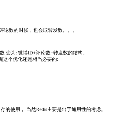
上取评论数的时候，也会取转发数。。。
 变为: 微博ID+评论数+转发数的结构。
现这个优化还是相当必要的:
存的使用， 当然Redis主要是出于通用性的考虑。