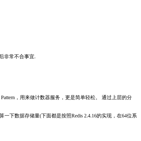
之后非常不合事宜.
 Pattern，用来做计数器服务，更是简单轻松。 通过上层的分
据存储量(下面都是按照Redis 2.4.16的实现，在64位系