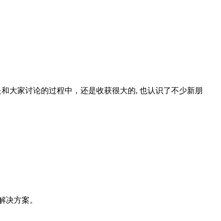
但是和大家讨论的过程中，还是收获很大的, 也认识了不少新朋
解决方案。