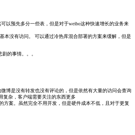
可以预先多分一些表，但是对于weibo这种快速增长的业务来
库又基本没有访问。 可以通过冷热库混合部署的方案来缓解，但是
悲剧的事情。。。
e(有一半以上的微博是没有转发也没有评论的，但是依然有大量的访问会查询
，使用复杂，客户端需要关注的东西更多
Scale up的方案。虽然完全不用开发，但是硬件成本不低，且对于更复